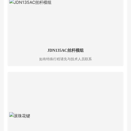
JDN135AC丝杆模组
如有特殊行程请先与技术人员联系