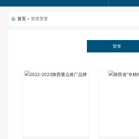
首页
资质荣誉
荣誉