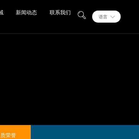
域
新闻动态
联系我们
语言
资质荣誉