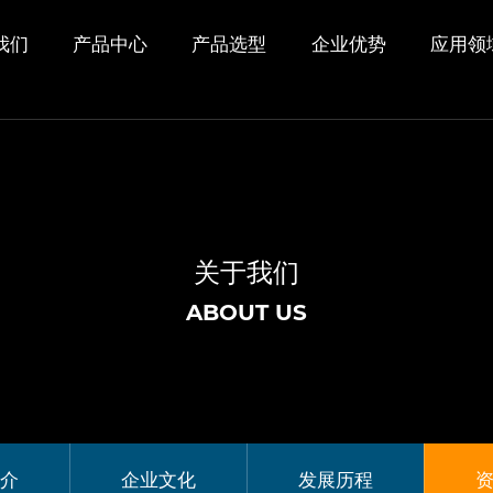
我们
产品中心
产品选型
企业优势
应用领
关于我们
ABOUT US
介
企业文化
发展历程