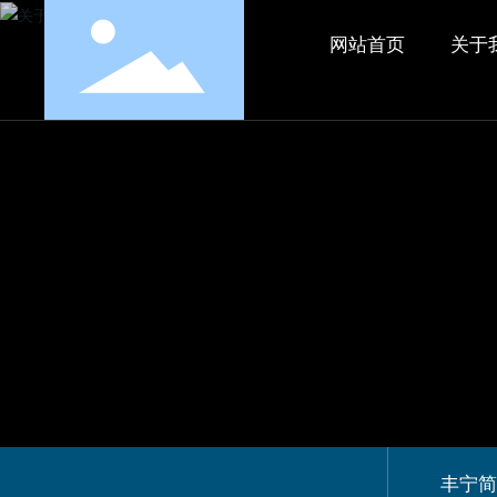
网站首页
关于
丰宁简