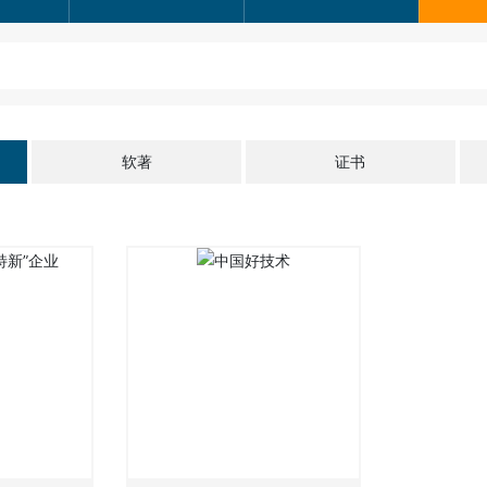
软著
证书