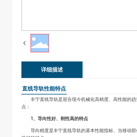
详细描述
直线导轨性能特点
丰宁直线导轨是迎合现今机械化高精度、高性能的趋势
点：
1、导向性好、刚性高的特点
导向精度是丰宁直线导轨的基本性能指标。当移动部件