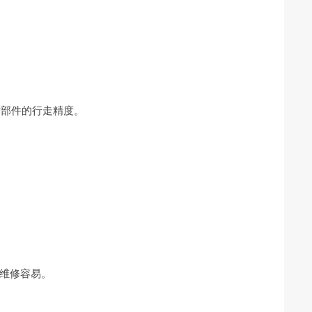
作部件的行走精度。
维修容易。