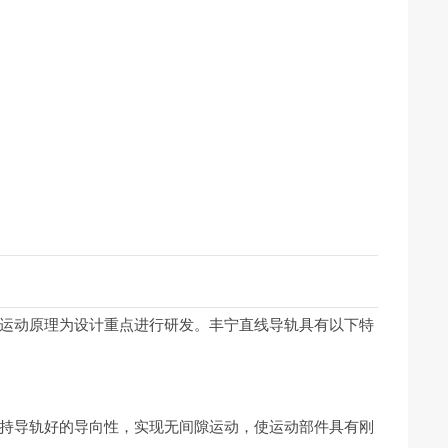
运动原理为设计重点进行研发。丰宁直线导轨具有以下特
持导轨好的导向性，实现无间隙运动，使运动部件具有刚