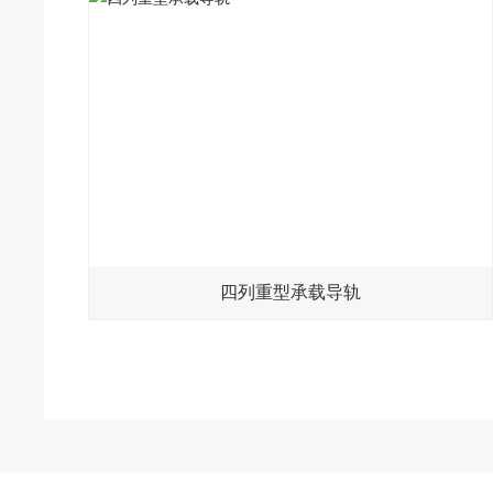
四列重型承载导轨