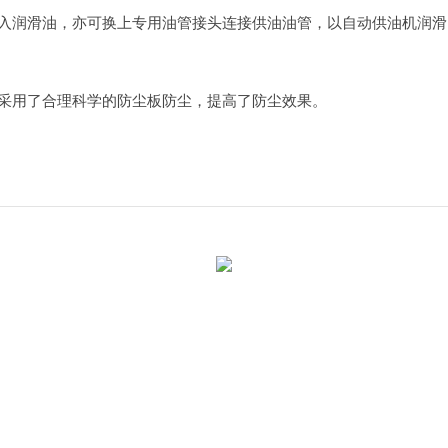
润滑油，亦可换上专用油管接头连接供油油管，以自动供油机润滑
用了合理科学的防尘板防尘，提高了防尘效果。