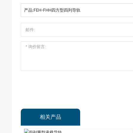
产品:
FEH-FHH四方型四列导轨
相关产品