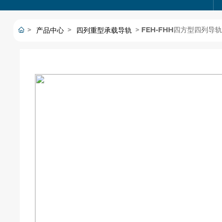
FEH-FHH四方型四列导轨
产品中心
四列重型承载导轨