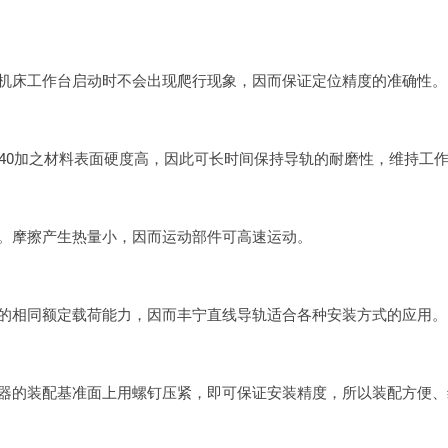
床工作台启动时不会出现爬行现象，因而保证定位精度的准确性。
0加之材料表面硬度高，因此可长时间保持导轨的耐磨性，维持工
摩擦产生热量小，因而运动部件可高速运动。
相同额定载荷能力，因而丰宁直线导轨适合各种安装方式的应用。
的装配基准面上用螺钉压紧，即可保证安装精度，所以装配方便、