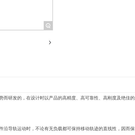
+
而研发的，在设计时以产品的高精度、高可靠性、高刚度及绝佳的
沿导轨运动时，不论有无负载都可保持移动轨迹的直线性，因而保