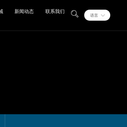
域
新闻动态
联系我们
语言