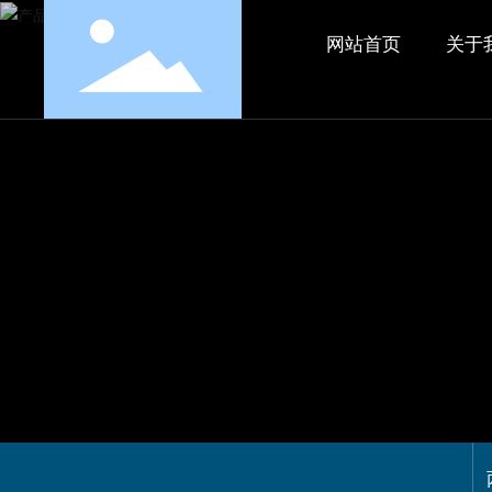
网站首页
关于