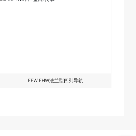
FEW-FHW法兰型四列导轨