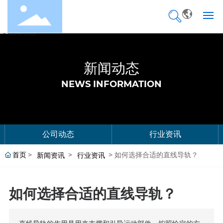
网站首页
新闻动态
关于我们
NEWS INFORMATION
产品中心
产品选型
公司动态
行业资讯
企业优势
首页
如何选择合适的直线导轨？
新闻资讯
行业资讯
应用领域
如何选择合适的直线导轨？
新闻动态