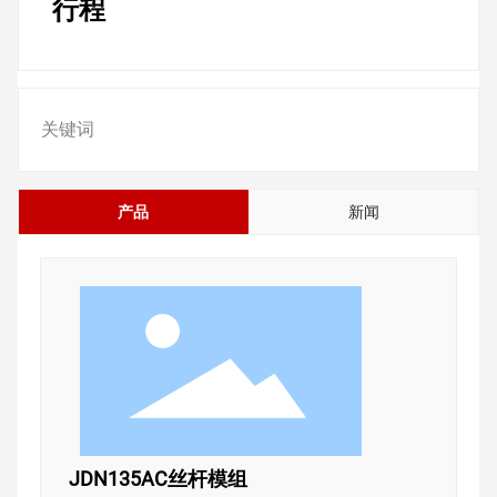
行程
联系我们
关键词
产品
新闻
JDN135AC丝杆模组