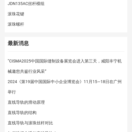
JDN135AC丝杆模组
滚珠花键
滚珠螺杆
最新消息
“CISMA2025中国国际缝制设备展览会进入第三天，咸阳丰宁机
械邀您共鉴行业风采”
2024《第19届中国国际中小企业博览会》11月15—18日在广州
举行
直线导轨的滑动原理
直线导轨的结构
直线导轨与滚珠丝杆对比